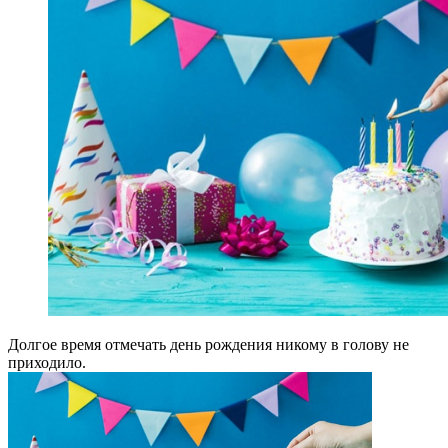
Долгое время отмечать день рождения никому в голову не
приходило.