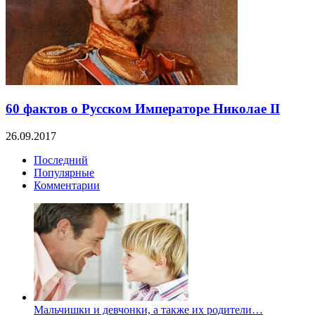
60 фактов о Русском Императоре Николае II
26.09.2017
Последний
Популярные
Комментарии
Мальчишки и девчонки, а также их родители…