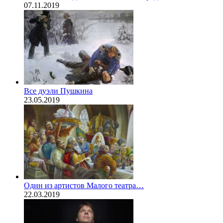
07.11.2019
Все дуэли Пушкина
23.05.2019
Один из артистов Малого театра…
22.03.2019