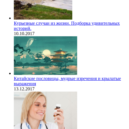
Курьезные случаи из жизни. Подборка удивительных
историй.
10.10.2017
Китайские пословицы, мудрые изречения и крылатые
выражения
13.12.2017