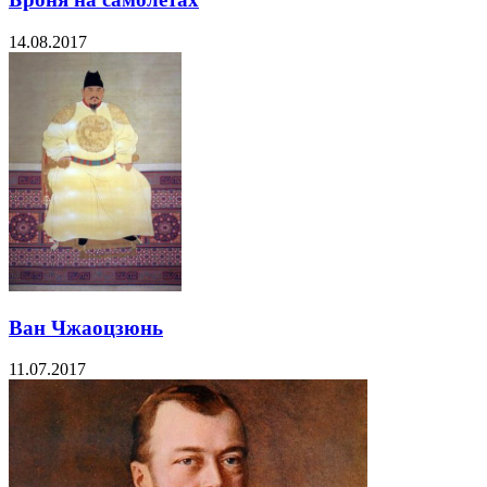
14.08.2017
Ван Чжаоцзюнь
11.07.2017