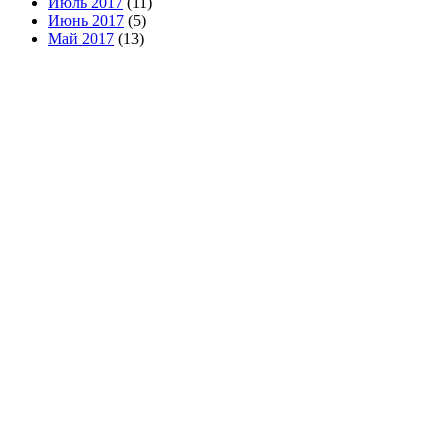
Июль 2017
(11)
Июнь 2017
(5)
Май 2017
(13)