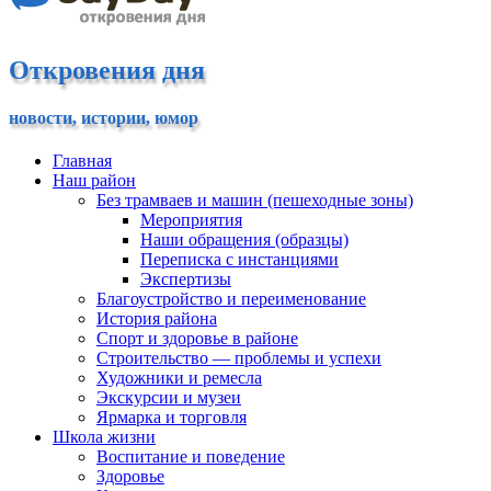
Откровения дня
новости, истории, юмор
Главная
Наш район
Без трамваев и машин (пешеходные зоны)
Мероприятия
Наши обращения (образцы)
Переписка с инстанциями
Экспертизы
Благоустройство и переименование
История района
Спорт и здоровье в районе
Строительство — проблемы и успехи
Художники и ремесла
Экскурсии и музеи
Ярмарка и торговля
Школа жизни
Воспитание и поведение
Здоровье