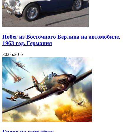
Побег из Восточного Берлина на автомобиле,
1963 год, Германия
30.05.2017
Броня на самолётах