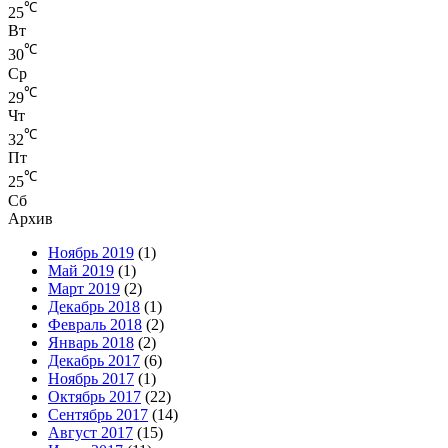
℃
25
Вт
℃
30
Ср
℃
29
Чт
℃
32
Пт
℃
25
Сб
Архив
Ноябрь 2019
(1)
Май 2019
(1)
Март 2019
(2)
Декабрь 2018
(1)
Февраль 2018
(2)
Январь 2018
(2)
Декабрь 2017
(6)
Ноябрь 2017
(1)
Октябрь 2017
(22)
Сентябрь 2017
(14)
Август 2017
(15)