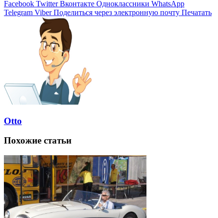
Facebook
Twitter
Вконтакте
Одноклассники
WhatsApp
Telegram
Viber
Поделиться через электронную почту
Печатать
Otto
Похожие статьи